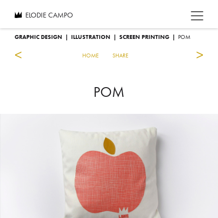
ELODIE CAMPO
GRAPHIC DESIGN
|
ILLUSTRATION
|
SCREEN PRINTING
|
POM
<
>
HOME
SHARE
POM