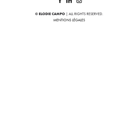
© ELODIE CAMPO
| ALL RIGHTS RESERVED.
MENTIONS LÉGALES